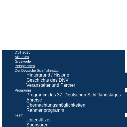
DST 2025
Aktuelles
Grußworte
Perspektiven
Der Deutsche Schifffahrtstag
Hintergrund / Historie
Geschichte des DNV
Veranstalter und Partner
Programm
Programm des 37. Deutschen Schifffahrtstages
Anreise
Übernachtungsmöglichkeiten
Rahmenprogramm
Team
Unterstützer
Sponsoren