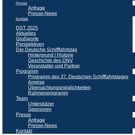
Presse
Anfrage
Presse-News
Kontakt
DST 2025
Aktuelles
Grußworte
Perspektiven
Der Deutsche Schifffahrtstag
Hintergrund / Historie
Geschichte des DNV
Veranstalter und Partner
Programm
Programm des 37. Deutschen Schifffahrtstages
Anreise
Übernachtungsmöglichkeiten
Rahmenprogramm
Team
Unterstützer
Sponsoren
Presse
Anfrage
Presse-News
Kontakt