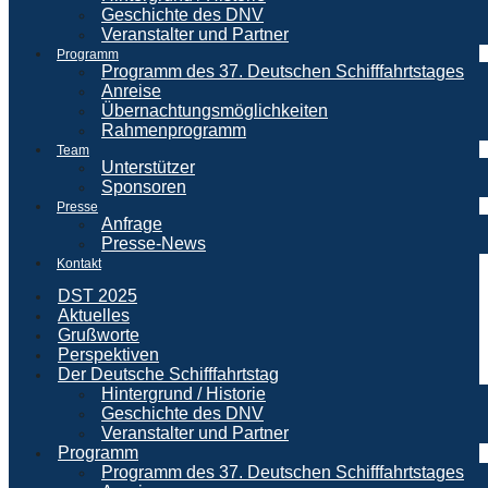
Geschichte des DNV
Veranstalter und Partner
Programm
Programm des 37. Deutschen Schifffahrtstages
Anreise
Übernachtungsmöglichkeiten
Rahmenprogramm
Team
Unterstützer
Sponsoren
Presse
Anfrage
Presse-News
Kontakt
DST 2025
Aktuelles
Grußworte
Perspektiven
Der Deutsche Schifffahrtstag
Hintergrund / Historie
Geschichte des DNV
Veranstalter und Partner
Programm
Programm des 37. Deutschen Schifffahrtstages