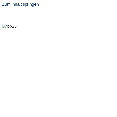
Zum Inhalt springen
6. MAI 2025 – 8. MAI