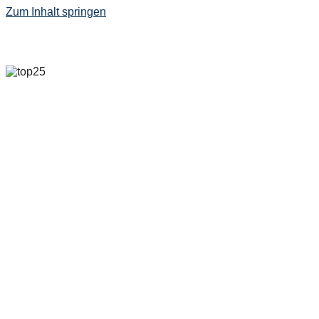
Zum Inhalt springen
6. MAI 2025 – 8. MAI